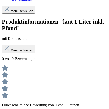
Menü schließen
Produktinformationen "laut 1 Liter inkl.
Pfand"
mit Kohlensäure
Menü schließen
0 von 0 Bewertungen
Durchschnittliche Bewertung von 0 von 5 Sternen