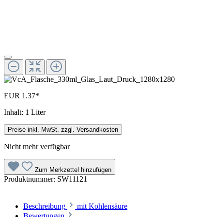
EUR 1.37*
Inhalt:
1 Liter
Preise inkl. MwSt. zzgl. Versandkosten
Nicht mehr verfügbar
Zum Merkzettel hinzufügen
Produktnummer:
SW11121
Beschreibung
mit Kohlensäure
Bewertungen