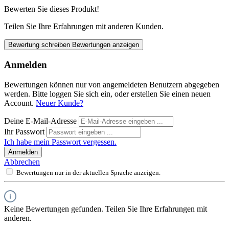
Bewerten Sie dieses Produkt!
Teilen Sie Ihre Erfahrungen mit anderen Kunden.
Bewertung schreiben
Bewertungen anzeigen
Anmelden
Bewertungen können nur von angemeldeten Benutzern abgegeben
werden. Bitte loggen Sie sich ein, oder erstellen Sie einen neuen
Account.
Neuer Kunde?
Deine E-Mail-Adresse
Ihr Passwort
Ich habe mein Passwort vergessen.
Anmelden
Abbrechen
Bewertungen nur in der aktuellen Sprache anzeigen.
Keine Bewertungen gefunden. Teilen Sie Ihre Erfahrungen mit
anderen.