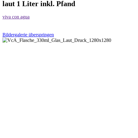
laut 1 Liter inkl. Pfand
viva con agua
Bildergalerie überspringen