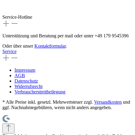
Service-Hotline
Unterstützung und Beratung per mail oder unter +49 179 9545396
Oder über unser
Kontaktformular
.
Service
Impressum
AGB
Datenschutz
Widerrufsrecht
Verbraucherstreitbeilegung
* Alle Preise inkl. gesetzl. Mehrwertsteuer zzgl.
Versandkosten
und
ggf. Nachnahmegebühren, wenn nicht anders angegeben.