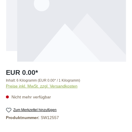
EUR 0.00*
Inhalt:
6 Kilogramm
(EUR 0.00* / 1 Kilogramm)
Preise inkl. MwSt. zzgl. Versandkosten
Nicht mehr verfügbar
Zum Merkzettel hinzufügen
Produktnummer:
SW12557