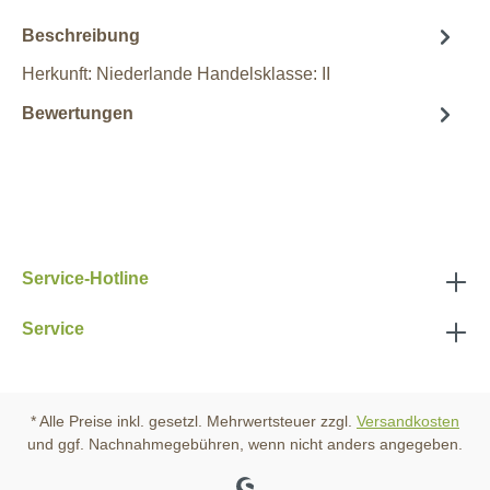
Beschreibung
Herkunft: Niederlande Handelsklasse: II
Bewertungen
Service-Hotline
Service
* Alle Preise inkl. gesetzl. Mehrwertsteuer zzgl.
Versandkosten
und ggf. Nachnahmegebühren, wenn nicht anders angegeben.