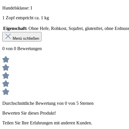
Handelsklasse: I
1 Zopf entspricht ca. 1 kg
Eigenschaft:
Ohne Hefe
, Rohkost
, Sojafrei
, glutenfrei
, ohne Erdnus
Menü schließen
0 von 0 Bewertungen
Durchschnittliche Bewertung von 0 von 5 Sternen
Bewerten Sie dieses Produkt!
Teilen Sie Ihre Erfahrungen mit anderen Kunden.