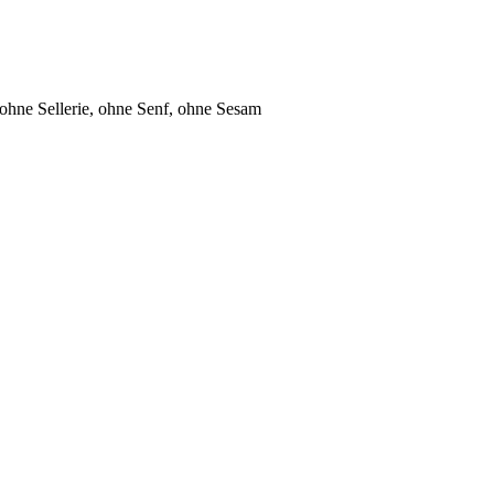
 ohne Sellerie
, ohne Senf
, ohne Sesam