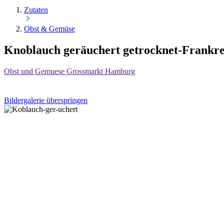
Zutaten
Obst & Gemüse
Knoblauch geräuchert getrocknet-Frankre
Obst und Gemuese Grossmarkt Hamburg
Bildergalerie überspringen