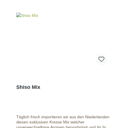
Shiso Mix
Täglich frisch importieren wir aus den Niederlanden
diesen exklusiven Kresse Mix welcher
unverwechselbare Aromen hervorbringt und ihr hier