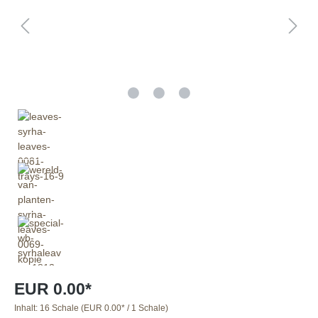
EUR 0.00*
Inhalt:
16 Schale
(EUR 0.00* / 1 Schale)