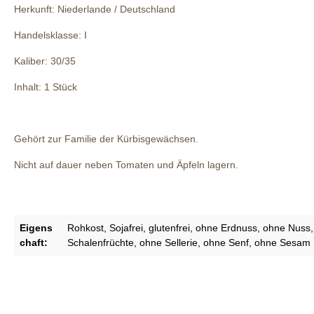
Herkunft: Niederlande / Deutschland
Handelsklasse: I
Kaliber: 30/35
Inhalt: 1 Stück
Gehört zur Familie der Kürbisgewächsen.
Nicht auf dauer neben Tomaten und Äpfeln lagern.
Eigens
Rohkost
, Sojafrei
, glutenfrei
, ohne Erdnuss
, ohne Nuss
chaft:
Schalenfrüchte
, ohne Sellerie
, ohne Senf
, ohne Sesam