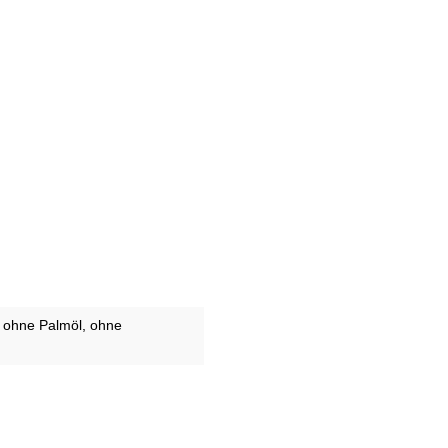
, ohne Palmöl
, ohne