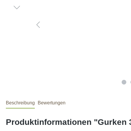
Beschreibung
Bewertungen
Produktinformationen "Gurken 3