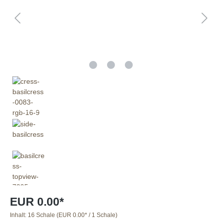
EUR 0.00*
Inhalt:
16 Schale
(EUR 0.00* / 1 Schale)