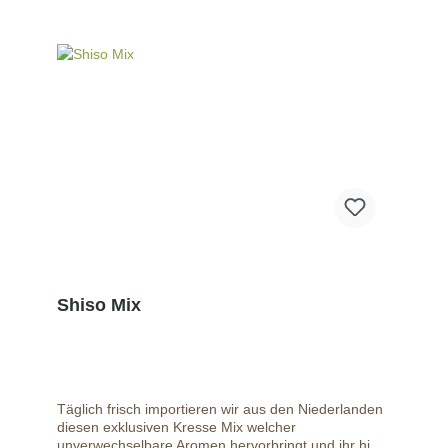
Shiso Mix
Täglich frisch importieren wir aus den Niederlanden
diesen exklusiven Kresse Mix welcher
unverwechselbare Aromen hervorbringt und ihr hier