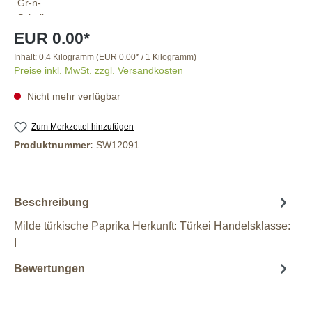
EUR 0.00*
Inhalt:
0.4 Kilogramm
(EUR 0.00* / 1 Kilogramm)
Preise inkl. MwSt. zzgl. Versandkosten
Nicht mehr verfügbar
Zum Merkzettel hinzufügen
Produktnummer:
SW12091
Beschreibung
Milde türkische Paprika Herkunft: Türkei Handelsklasse:
I
Bewertungen