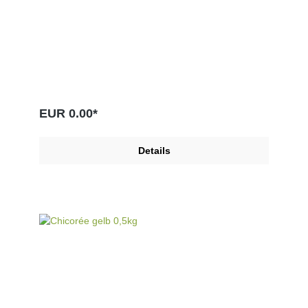
EUR 0.00*
Details