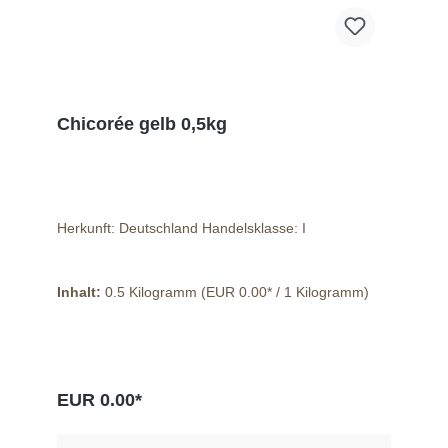
Chicorée gelb 0,5kg
Herkunft: Deutschland Handelsklasse: I
Inhalt:
0.5 Kilogramm
(EUR 0.00* / 1 Kilogramm)
EUR 0.00*