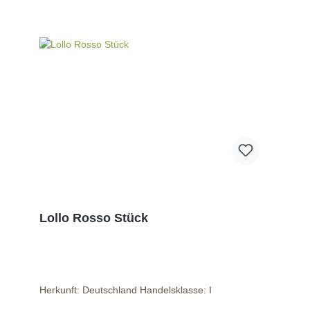
Lollo Rosso Stück
Herkunft: Deutschland Handelsklasse: I