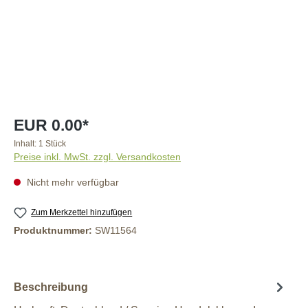
EUR 0.00*
Inhalt:
1 Stück
Preise inkl. MwSt. zzgl. Versandkosten
Nicht mehr verfügbar
Zum Merkzettel hinzufügen
Produktnummer:
SW11564
Beschreibung