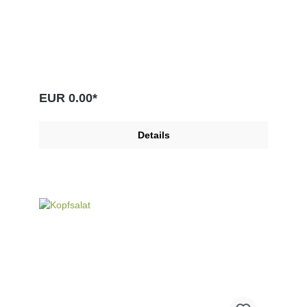
EUR 0.00*
Details