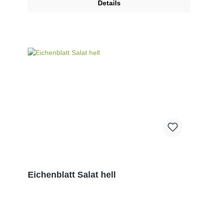
Details
Eichenblatt Salat hell