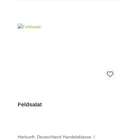
Feldsalat
Herkunft: Deutschland Handelsklasse: I