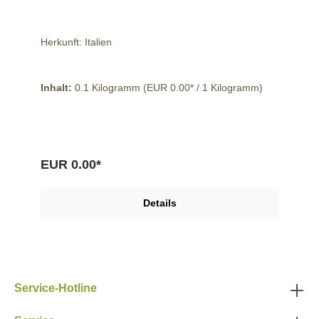
Herkunft: Italien
Inhalt:
0.1 Kilogramm
(EUR 0.00* / 1 Kilogramm)
EUR 0.00*
Details
Service-Hotline