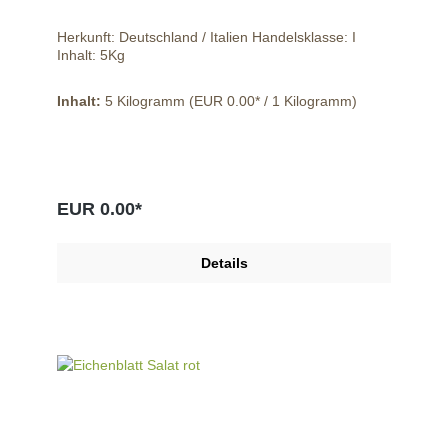
Herkunft: Deutschland / Italien Handelsklasse: I
Inhalt: 5Kg
Inhalt:
5 Kilogramm
(EUR 0.00* / 1 Kilogramm)
EUR 0.00*
Details