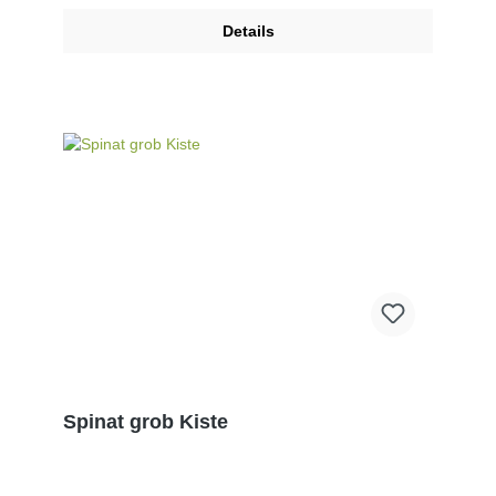
Details
Spinat grob Kiste