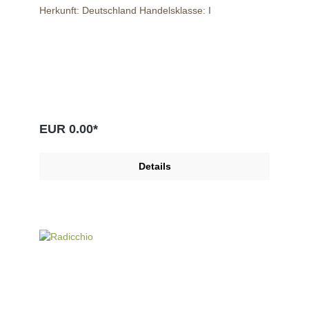
Herkunft: Deutschland Handelsklasse: I
EUR 0.00*
Details