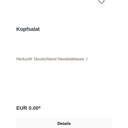
Kopfsalat
Herkunft: Deutschland Handelsklasse: I
EUR 0.00*
Details