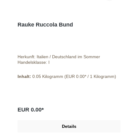
Rauke Ruccola Bund
Herkunft: Italien / Deutschland im Sommer
Handelsklasse: I
Inhalt:
0.05 Kilogramm
(EUR 0.00* / 1 Kilogramm)
EUR 0.00*
Details