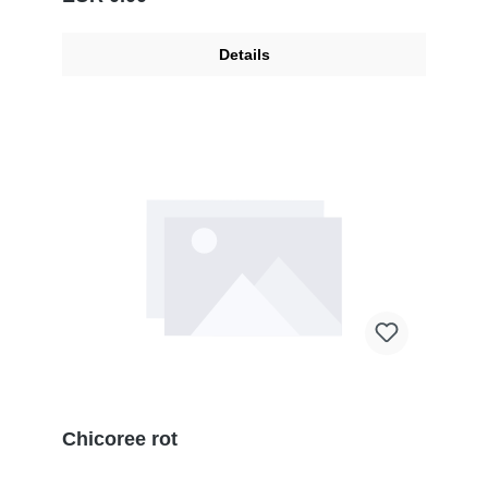
Details
Chicoree rot